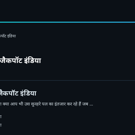
कपॉट इंडिया
 जैकपॉट इंडिया
जैकपॉट इंडिया
या क्या आप भी उस सुनहरे पल का इंतजार कर रहे हैं जब …
ा
ा