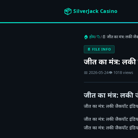
📦
SilverJack Casino
🏠 होम
/
📁
/
📄 जीत का मंत्र: लकी जै
📄 FILE INFO
जीत का मंत्र: लकी
📅 2026-05-24
👁 1018 views
जीत का मंत्र: लकी 
जीत का मंत्र: लकी जैकपॉट इंडि
जीत का मंत्र: लकी जैकपॉट इंडिय
जीत का मंत्र: लकी जैकपॉट इंडिय