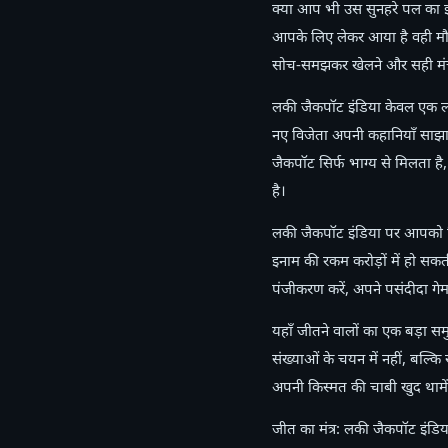
क्या आप भी उस सुनहरे पल का इ
आपके लिए लेकर आया है वही मौक
सोच-समझकर खेलने और सही मंच 
लकी जैकपॉट इंडिया केवल एक लॉटर
नए विजेता अपनी कहानियाँ साझा 
जैकपॉट सिर्फ भाग्य से मिलता ह
है।
लकी जैकपॉट इंडिया पर आपको मिलत
इनाम की रकम करोड़ों में हो सक
पंजीकरण करें, अपने पसंदीदा ग
यहाँ जीतने वालों का एक बड़ा स
संख्याओं के चयन में नहीं, बल्
अपनी किस्मत की चाबी खुद थामें
जीत का मंत्र: लकी जैकपॉट इंडिय