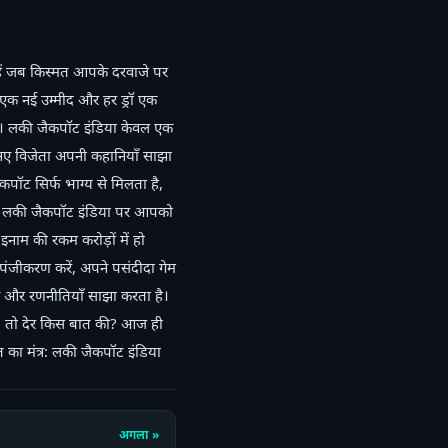
हैं जब किस्मत आपके दरवाजे पर
एक नई उम्मीद और हर ड्रॉ एक
ै। लकी जैकपॉट इंडिया केवल एक
िन नए विजेता अपनी कहानियाँ साझा
कपॉट सिर्फ भाग्य से मिलता है,
है। लकी जैकपॉट इंडिया पर आपको
 इनाम की रकम करोड़ों में हो
पंजीकरण करें, अपने पसंदीदा गेम
व और रणनीतियाँ साझा करता है।
है। तो देर किस बात की? आज ही
का मंत्र: लकी जैकपॉट इंडिया
अगला »