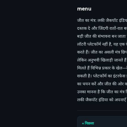
menu
जीत का मंत्र: लकी जैकपॉट इंडि
दस्तक दे और जिंदगी रातों-रात
बड़ी जीत की संभावना बन जाता 
लॉटरी प्लेटफॉर्म नहीं है, यह ए
करते हैं। जीत का असली मंत्र छि
लेकिन अनुभवी खिलाड़ी जानते ह
मिलते हैं विभिन्न प्रकार के खेल—
सकती है। प्लेटफॉर्म का इंटरफे
का चयन करें और जीत की ओर कदम
उनका मानना है कि जीत का मंत्र 
लकी जैकपॉट इंडिया को अपनाएँ 
« पिछला