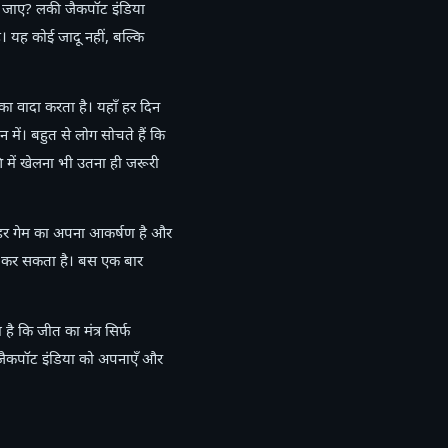
ल जाए? लकी जैकपॉट इंडिया
 यह कोई जादू नहीं, बल्कि
का वादा करता है। यहाँ हर दिन
ें। बहुत से लोग सोचते हैं कि
 में खेलना भी उतना ही जरूरी
्ड। हर गेम का अपना आकर्षण है और
ुआत कर सकता है। बस एक बार
ै कि जीत का मंत्र सिर्फ
 जैकपॉट इंडिया को अपनाएँ और